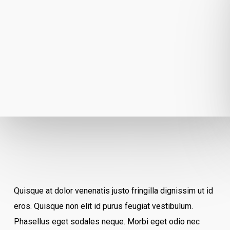
Quisque at dolor venenatis justo fringilla dignissim ut id
eros. Quisque non elit id purus feugiat vestibulum.
Phasellus eget sodales neque.
Morbi eget odio nec