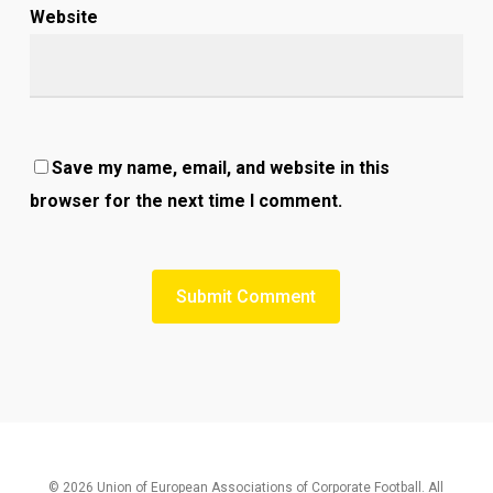
Website
Save my name, email, and website in this
browser for the next time I comment.
© 2026 Union of European Associations of Corporate Football. All