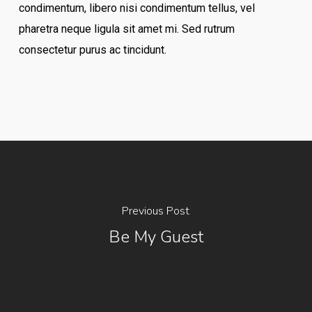
condimentum, libero nisi condimentum tellus, vel
pharetra neque ligula sit amet mi. Sed rutrum
consectetur purus ac tincidunt.
Previous Post
Be My Guest