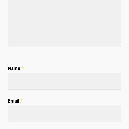
Name
*
Email
*