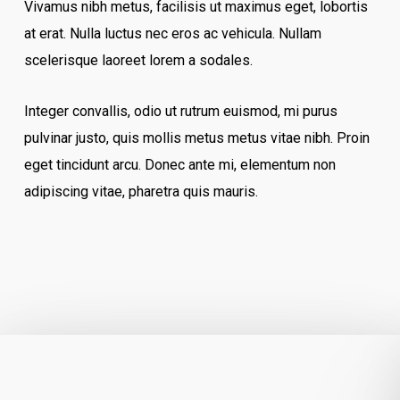
Vivamus nibh metus, facilisis ut maximus eget, lobortis
at erat. Nulla luctus nec eros ac vehicula. Nullam
scelerisque laoreet lorem a sodales.
Integer convallis, odio ut rutrum euismod, mi purus
pulvinar justo, quis mollis metus metus vitae nibh. Proin
eget tincidunt arcu. Donec ante mi, elementum non
adipiscing vitae, pharetra quis mauris.