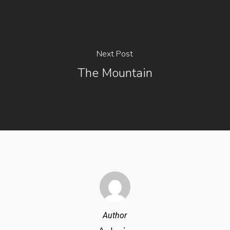
Next Post
The Mountain
Author